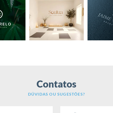
Contatos
DÚVIDAS OU SUGESTÕES?