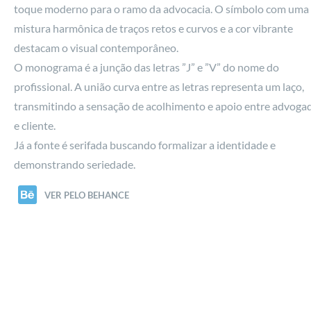
toque moderno para o ramo da advocacia. O símbolo com uma
mistura harmônica de traços retos e curvos e a cor vibrante
destacam o visual contemporâneo.
O monograma é a junção das letras ”J” e ”V” do nome do
profissional. A união curva entre as letras representa um laço,
transmitindo a sensação de acolhimento e apoio entre advoga
e cliente.
Já a fonte é serifada buscando formalizar a identidade e
demonstrando seriedade.
VER PELO BEHANCE