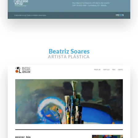
Beatriz Soares
ARTISTA PLÁSTICA