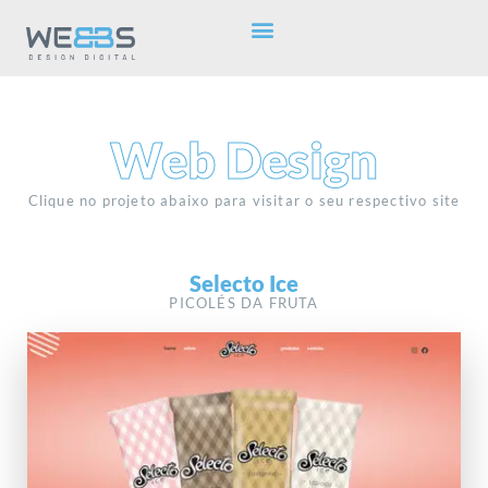
Web Design
Clique no projeto abaixo para visitar o seu respectivo site
Selecto Ice
PICOLÉS DA FRUTA