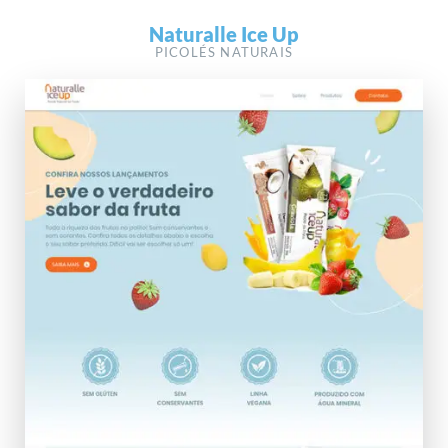
Naturalle Ice Up
PICOLÉS NATURAIS