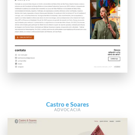
Castro e Soares
ADVOCACIA